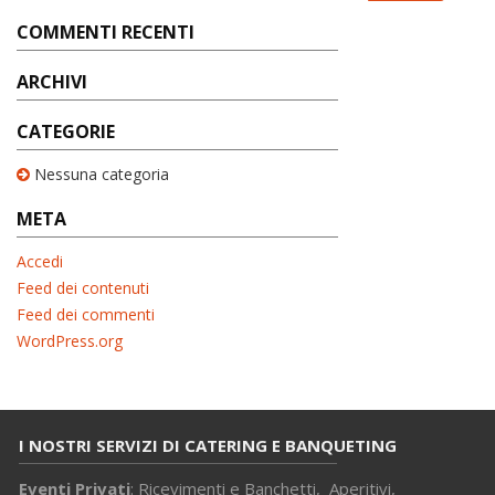
COMMENTI RECENTI
ARCHIVI
CATEGORIE
Nessuna categoria
META
Accedi
Feed dei contenuti
Feed dei commenti
WordPress.org
I NOSTRI SERVIZI DI CATERING E BANQUETING
Eventi Privati
: Ricevimenti e Banchetti, Aperitivi,