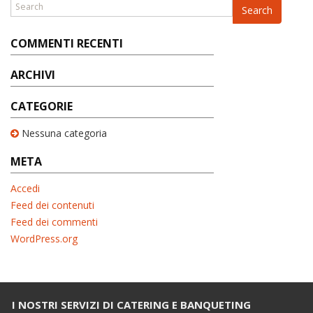
Search
COMMENTI RECENTI
ARCHIVI
CATEGORIE
Nessuna categoria
META
Accedi
Feed dei contenuti
Feed dei commenti
WordPress.org
I NOSTRI SERVIZI DI CATERING E BANQUETING