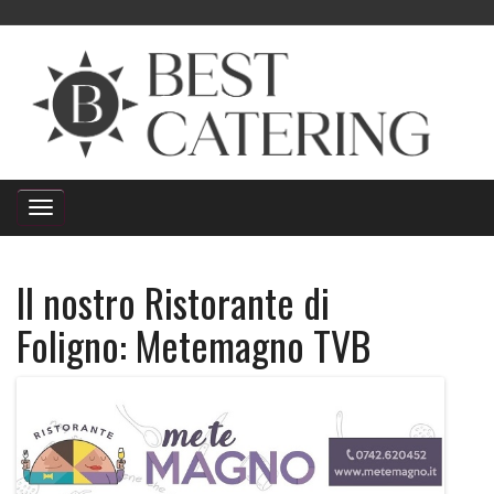
Il nostro Ristorante di
Foligno: Metemagno TVB