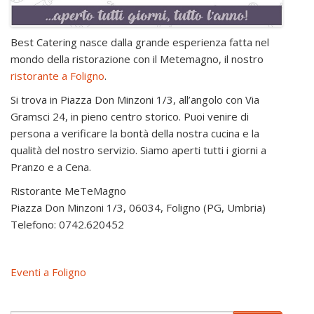
Best Catering nasce dalla grande esperienza fatta nel
mondo della ristorazione con il Metemagno, il nostro
ristorante a Foligno
.
Si trova in Piazza Don Minzoni 1/3, all’angolo con Via
Gramsci 24, in pieno centro storico. Puoi venire di
persona a verificare la bontà della nostra cucina e la
qualità del nostro servizio. Siamo aperti tutti i giorni a
Pranzo e a Cena.
Ristorante MeTeMagno
Piazza Don Minzoni 1/3, 06034, Foligno (PG, Umbria)
Telefono: 0742.620452
Eventi a Foligno