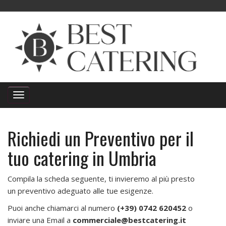
Richiedi un Preventivo per il
tuo catering in Umbria
Compila la scheda seguente, ti invieremo al più presto
un preventivo adeguato alle tue esigenze.
Puoi anche chiamarci al numero
(+39) 0742 620452
o
inviare una Email a
commerciale@bestcatering.it