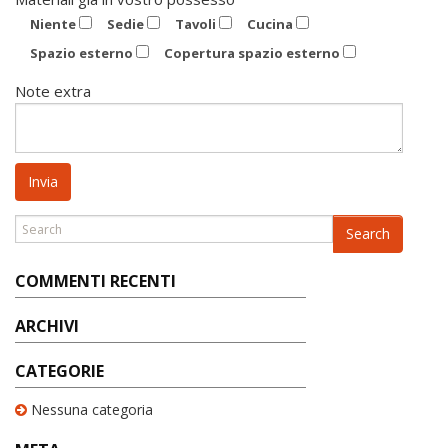
Niente
Sedie
Tavoli
Cucina
Spazio esterno
Copertura spazio esterno
Note extra
Search
COMMENTI RECENTI
ARCHIVI
CATEGORIE
Nessuna categoria