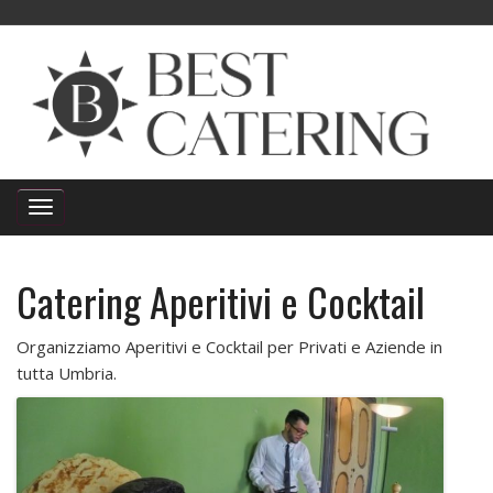
Catering Aperitivi e Cocktail
Organizziamo Aperitivi e Cocktail per Privati e Aziende in
tutta Umbria.