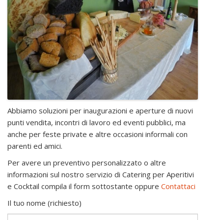
Abbiamo soluzioni per inaugurazioni e aperture di nuovi
punti vendita, incontri di lavoro ed eventi pubblici, ma
anche per feste private e altre occasioni informali con
parenti ed amici.
Per avere un preventivo personalizzato o altre
informazioni sul nostro servizio di Catering per Aperitivi
e Cocktail compila il form sottostante oppure
Contattaci
Il tuo nome (richiesto)